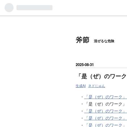
斧節
混ぜるな危険
2025
-
08
-
31
「是（ぜ）のワーク
生成AI
ネドじゅん
・
「是（ぜ）のワーク」
・「是（ぜ）のワーク」
・
「是（ぜ）のワーク」
・
「是（ぜ）のワーク」
・
「是（ぜ）のワーク」